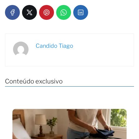
Candido Tiago
Conteúdo exclusivo