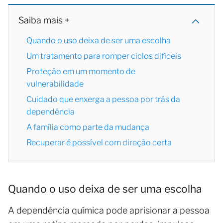
Saiba mais +
Quando o uso deixa de ser uma escolha
Um tratamento para romper ciclos difíceis
Proteção em um momento de
vulnerabilidade
Cuidado que enxerga a pessoa por trás da
dependência
A família como parte da mudança
Recuperar é possível com direção certa
Quando o uso deixa de ser uma escolha
A dependência química pode aprisionar a pessoa