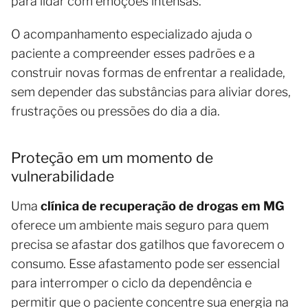
para lidar com emoções intensas.
O acompanhamento especializado ajuda o
paciente a compreender esses padrões e a
construir novas formas de enfrentar a realidade,
sem depender das substâncias para aliviar dores,
frustrações ou pressões do dia a dia.
Proteção em um momento de
vulnerabilidade
Uma
clínica de recuperação de drogas em MG
oferece um ambiente mais seguro para quem
precisa se afastar dos gatilhos que favorecem o
consumo. Esse afastamento pode ser essencial
para interromper o ciclo da dependência e
permitir que o paciente concentre sua energia na