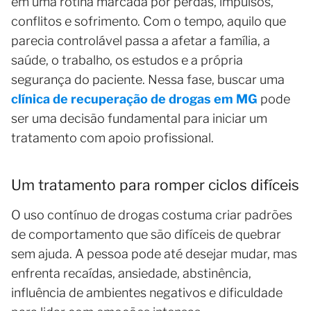
em uma rotina marcada por perdas, impulsos,
conflitos e sofrimento. Com o tempo, aquilo que
parecia controlável passa a afetar a família, a
saúde, o trabalho, os estudos e a própria
segurança do paciente. Nessa fase, buscar uma
clínica de recuperação de drogas em MG
pode
ser uma decisão fundamental para iniciar um
tratamento com apoio profissional.
Um tratamento para romper ciclos difíceis
O uso contínuo de drogas costuma criar padrões
de comportamento que são difíceis de quebrar
sem ajuda. A pessoa pode até desejar mudar, mas
enfrenta recaídas, ansiedade, abstinência,
influência de ambientes negativos e dificuldade