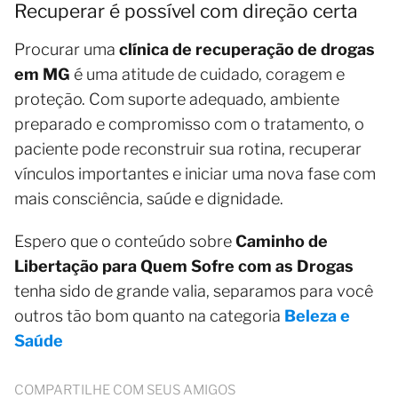
Recuperar é possível com direção certa
Procurar uma
clínica de recuperação de drogas
em MG
é uma atitude de cuidado, coragem e
proteção. Com suporte adequado, ambiente
preparado e compromisso com o tratamento, o
paciente pode reconstruir sua rotina, recuperar
vínculos importantes e iniciar uma nova fase com
mais consciência, saúde e dignidade.
Espero que o conteúdo sobre
Caminho de
Libertação para Quem Sofre com as Drogas
tenha sido de grande valia, separamos para você
outros tão bom quanto na categoria
Beleza e
Saúde
COMPARTILHE COM SEUS AMIGOS