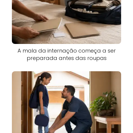
A mala da internação começa a ser
preparada antes das roupas