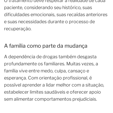
O tratamento deve respeitar a realidade de cada
paciente, considerando seu histórico, suas
dificuldades emocionais, suas recaídas anteriores
e suas necessidades durante o processo de
recuperação.
A família como parte da mudança
A dependência de drogas também desgasta
profundamente os familiares. Muitas vezes, a
família vive entre medo, culpa, cansaço e
esperança. Com orientação profissional, é
possível aprender a lidar melhor com a situação,
estabelecer limites saudáveis e oferecer apoio
sem alimentar comportamentos prejudiciais.