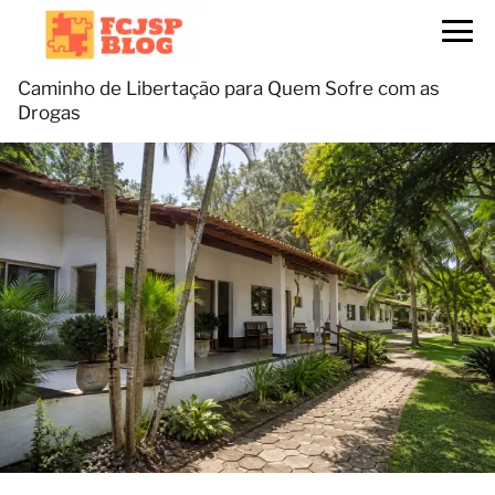
Caminho de Libertação para Quem Sofre com as
Drogas