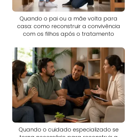
Quando o pai ou a mãe volta para
casa: como reconstruir a convivência
com os filhos após o tratamento
Quando o cuidado especializado se