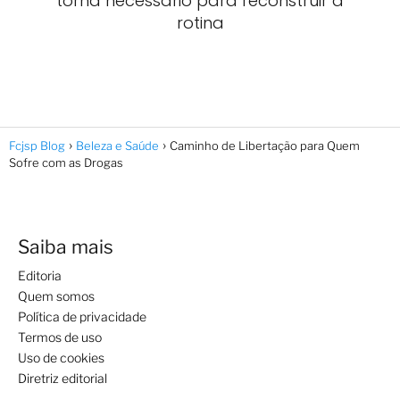
torna necessário para reconstruir a
rotina
Fcjsp Blog
Beleza e Saúde
Caminho de Libertação para Quem
Sofre com as Drogas
Saiba mais
Editoria
Quem somos
Política de privacidade
Termos de uso
Uso de cookies
Diretriz editorial