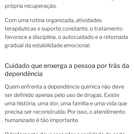
própria recuperação.
Com uma rotina organizada, atividades
terapêuticas e suporte constante, o tratamento
favorece a disciplina, o autocuidado e a retomada
gradual da estabilidade emocional.
Cuidado que enxerga a pessoa por trás da
dependência
Quem enfrenta a dependência química não deve
ser definido apenas pelo uso de drogas. Existe
uma história, uma dor, uma família e uma vida que
precisa ser reconstruída. Por isso, o atendimento
humanizado é tão importante.