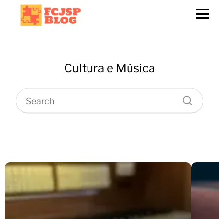
Cultura e Música