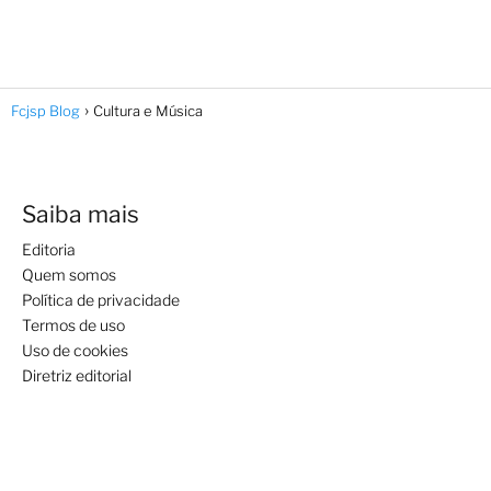
Fcjsp Blog
Cultura e Música
Saiba mais
Editoria
Quem somos
Política de privacidade
Termos de uso
Uso de cookies
Diretriz editorial
Assuntos