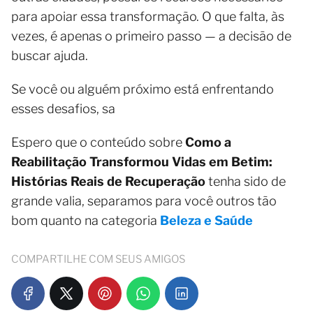
para apoiar essa transformação. O que falta, às
vezes, é apenas o primeiro passo — a decisão de
buscar ajuda.
Se você ou alguém próximo está enfrentando
esses desafios, sa
Espero que o conteúdo sobre
Como a
Reabilitação Transformou Vidas em Betim:
Histórias Reais de Recuperação
tenha sido de
grande valia, separamos para você outros tão
bom quanto na categoria
Beleza e Saúde
COMPARTILHE COM SEUS AMIGOS