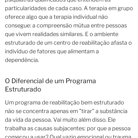
particularidades de cada caso. A terapia em grupo
oferece algo que a terapia individual não
consegue: a compreensão mútua entre pessoas
que vivem realidades similares. E o ambiente
estruturado de um centro de reabilitação afasta o
indivíduo de fatores que alimentam a
dependência.
O Diferencial de um Programa
Estruturado
Um programa de reabilitação bem estruturado
não se concentra apenas em "tirar" a substância
da vida da pessoa. Vai muito além disso. Ele
trabalha as causas subjacentes: por que a pessoa
começou a usar? Qual vazio emocional ou trauma