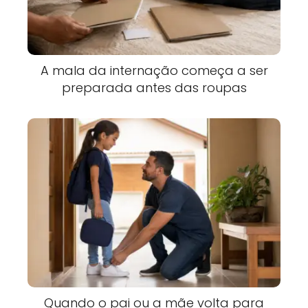
A mala da internação começa a ser
preparada antes das roupas
Quando o pai ou a mãe volta para