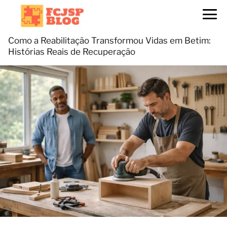
Como a Reabilitação Transformou Vidas em Betim:
Histórias Reais de Recuperação