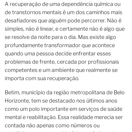
A recuperação de uma dependência química ou
de transtornos mentais é um dos caminhos mais
desafiadores que alguém pode percorrer. Não é
simples, não é linear, e certamente não é algo que
se resolve da noite para o dia. Mas existe algo
profundamente transformador que acontece
quando uma pessoa decide enfrentar esses
problemas de frente, cercada por profissionais
competentes e um ambiente que realmente se
importa com sua recuperação.
Betim, município da região metropolitana de Belo
Horizonte, tem se destacado nos últimos anos
como um polo importante em serviços de saúde
mental e reabilitação. Essa realidade merecia ser
contada não apenas como números ou