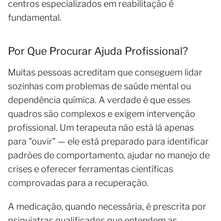
centros especializados em reabilitação é
fundamental.
Por Que Procurar Ajuda Profissional?
Muitas pessoas acreditam que conseguem lidar
sozinhas com problemas de saúde mental ou
dependência química. A verdade é que esses
quadros são complexos e exigem intervenção
profissional. Um terapeuta não está lá apenas
para "ouvir" — ele está preparado para identificar
padrões de comportamento, ajudar no manejo de
crises e oferecer ferramentas científicas
comprovadas para a recuperação.
A medicação, quando necessária, é prescrita por
psiquiatras qualificados que entendem as