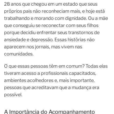
28 anos que chegou em um estado que seus
próprios pais não reconheciam mais, e hoje está
trabalhando e morando com dignidade. Ou a mãe
que conseguiu se reconectar com seus filhos
porque decidiu enfrentar seus transtornos de
ansiedade e depressão. Essas histórias não
aparecem nos jornais, mas vivem nas
comunidades.
O que essas pessoas têm em comum? Todas elas
tiveram acesso a profissionais capacitados,
ambientes acolhedores e, mais importante,
pessoas que acreditavam que a mudança era
possível.
A Importância do Acompanhamento