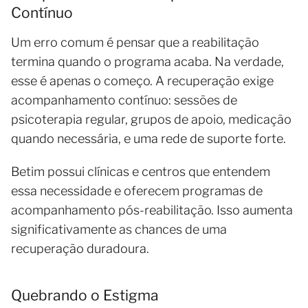
Contínuo
Um erro comum é pensar que a reabilitação
termina quando o programa acaba. Na verdade,
esse é apenas o começo. A recuperação exige
acompanhamento contínuo: sessões de
psicoterapia regular, grupos de apoio, medicação
quando necessária, e uma rede de suporte forte.
Betim possui clínicas e centros que entendem
essa necessidade e oferecem programas de
acompanhamento pós-reabilitação. Isso aumenta
significativamente as chances de uma
recuperação duradoura.
Quebrando o Estigma