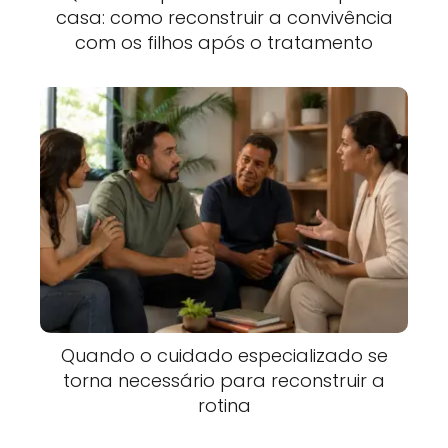
casa: como reconstruir a convivência
com os filhos após o tratamento
Quando o cuidado especializado se
torna necessário para reconstruir a
rotina