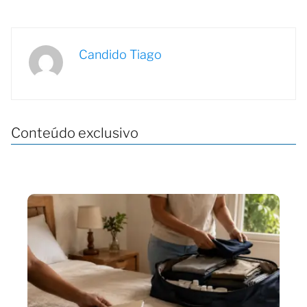
Candido Tiago
Conteúdo exclusivo