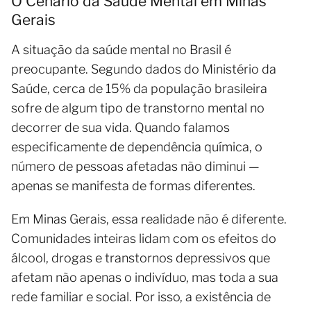
O Cenário da Saúde Mental em Minas
Gerais
A situação da saúde mental no Brasil é
preocupante. Segundo dados do Ministério da
Saúde, cerca de 15% da população brasileira
sofre de algum tipo de transtorno mental no
decorrer de sua vida. Quando falamos
especificamente de dependência química, o
número de pessoas afetadas não diminui —
apenas se manifesta de formas diferentes.
Em Minas Gerais, essa realidade não é diferente.
Comunidades inteiras lidam com os efeitos do
álcool, drogas e transtornos depressivos que
afetam não apenas o indivíduo, mas toda a sua
rede familiar e social. Por isso, a existência de