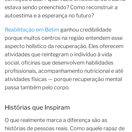
estava sendo preenchido? Como reconstruir a
autoestima e a esperança no futuro?
Reabilitação em Betim
ganhou credibilidade
porque muitos centros na região entendem esse
aspecto holístico da recuperação. Eles oferecem
atividades que reintegram o indivíduo à vida
social, oficinas que desenvolvem habilidades
profissionais, acompanhamento nutricional e até
atividades físicas — porque recuperação mental
passa também pelo corpo.
Histórias que Inspiram
O que realmente marca a diferença são as
histórias de pessoas reais. Como aquele rapaz de