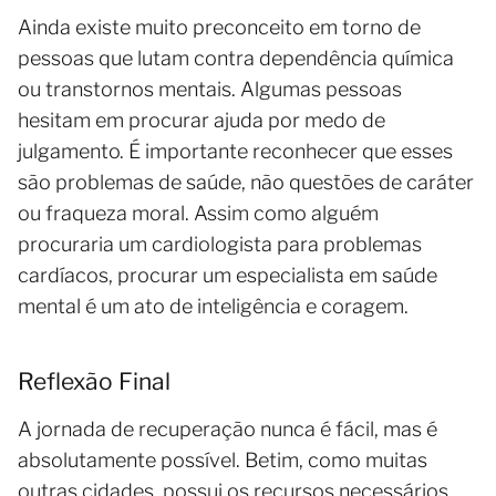
Ainda existe muito preconceito em torno de
pessoas que lutam contra dependência química
ou transtornos mentais. Algumas pessoas
hesitam em procurar ajuda por medo de
julgamento. É importante reconhecer que esses
são problemas de saúde, não questões de caráter
ou fraqueza moral. Assim como alguém
procuraria um cardiologista para problemas
cardíacos, procurar um especialista em saúde
mental é um ato de inteligência e coragem.
Reflexão Final
A jornada de recuperação nunca é fácil, mas é
absolutamente possível. Betim, como muitas
outras cidades, possui os recursos necessários