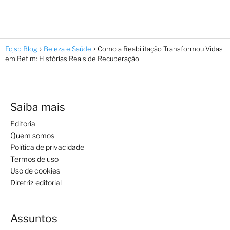
Fcjsp Blog
Beleza e Saúde
Como a Reabilitação Transformou Vidas
em Betim: Histórias Reais de Recuperação
Saiba mais
Editoria
Quem somos
Política de privacidade
Termos de uso
Uso de cookies
Diretriz editorial
Assuntos