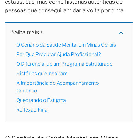
estatísticas, mas como histórias autênticas de
pessoas que conseguiram dar a volta por cima.
Saiba mais +
O Cenário da Saúde Mental em Minas Gerais
Por Que Procurar Ajuda Profissional?
O Diferencial de um Programa Estruturado
Histórias que Inspiram
A Importância do Acompanhamento
Contínuo
Quebrando o Estigma
Reflexão Final