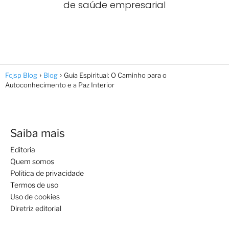
de saúde empresarial
Fcjsp Blog
Blog
Guia Espiritual: O Caminho para o
Autoconhecimento e a Paz Interior
Saiba mais
Editoria
Quem somos
Política de privacidade
Termos de uso
Uso de cookies
Diretriz editorial