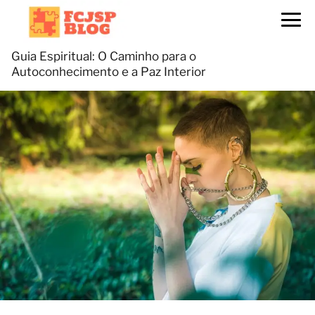
Guia Espiritual: O Caminho para o
Autoconhecimento e a Paz Interior