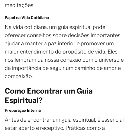
meditações.
Papel na Vida Cotidiana
Na vida cotidiana, um guia espiritual pode
oferecer conselhos sobre decisões importantes,
ajudar a manter a paz interior e promover um
maior entendimento do propósito de vida. Eles
nos lembram da nossa conexão com o universo e
da importância de seguir um caminho de amor e
compaixão.
Como Encontrar um Guia
Espiritual?
Preparação Interna
Antes de encontrar um guia espiritual, é essencial
estar aberto e receptivo. Práticas como a