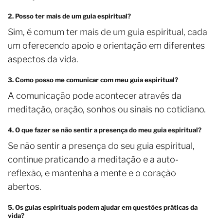
2. Posso ter mais de um guia espiritual?
Sim, é comum ter mais de um guia espiritual, cada
um oferecendo apoio e orientação em diferentes
aspectos da vida.
3. Como posso me comunicar com meu guia espiritual?
A comunicação pode acontecer através da
meditação, oração, sonhos ou sinais no cotidiano.
4. O que fazer se não sentir a presença do meu guia espiritual?
Se não sentir a presença do seu guia espiritual,
continue praticando a meditação e a auto-
reflexão, e mantenha a mente e o coração
abertos.
5. Os guias espirituais podem ajudar em questões práticas da
vida?