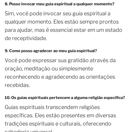
8. Posso invocar meu guia espiritual a qualquer momento?
Sim, você pode invocar seu guia espiritual a
qualquer momento. Eles estão sempre prontos
para ajudar, mas é essencial estar em um estado
de receptividade.
9. Como posso agradecer ao meu guia espiritual?
Você pode expressar sua gratidão através da
oração, meditação ou simplesmente
reconhecendo e agradecendo as orientações
recebidas.
10. Os guias espirituais pertencem a alguma religião específica?
Guias espirituais transcendem religiões
específicas. Eles estão presentes em diversas
tradições espirituais e culturais, oferecendo
sabedoria universal.