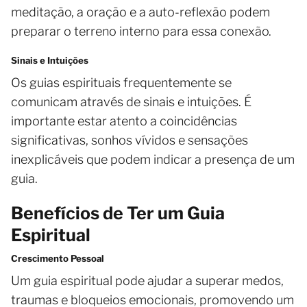
meditação, a oração e a auto-reflexão podem
preparar o terreno interno para essa conexão.
Sinais e Intuições
Os guias espirituais frequentemente se
comunicam através de sinais e intuições. É
importante estar atento a coincidências
significativas, sonhos vívidos e sensações
inexplicáveis que podem indicar a presença de um
guia.
Benefícios de Ter um Guia
Espiritual
Crescimento Pessoal
Um guia espiritual pode ajudar a superar medos,
traumas e bloqueios emocionais, promovendo um