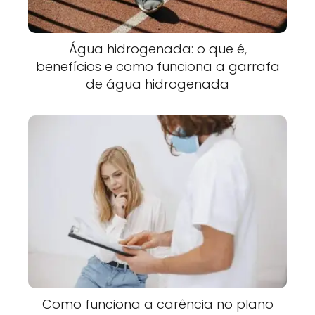
Água hidrogenada: o que é,
benefícios e como funciona a garrafa
de água hidrogenada
Como funciona a carência no plano