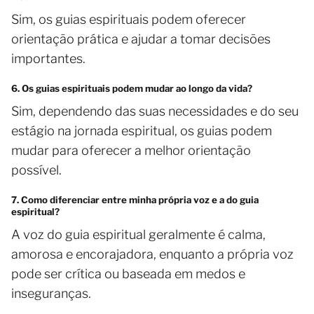
Sim, os guias espirituais podem oferecer
orientação prática e ajudar a tomar decisões
importantes.
6. Os guias espirituais podem mudar ao longo da vida?
Sim, dependendo das suas necessidades e do seu
estágio na jornada espiritual, os guias podem
mudar para oferecer a melhor orientação
possível.
7. Como diferenciar entre minha própria voz e a do guia
espiritual?
A voz do guia espiritual geralmente é calma,
amorosa e encorajadora, enquanto a própria voz
pode ser crítica ou baseada em medos e
inseguranças.