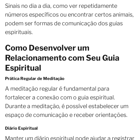
Sinais no dia a dia, como ver repetidamente
números específicos ou encontrar certos animais,
podem ser formas de comunicação dos guias
espirituais.
Como Desenvolver um
Relacionamento com Seu Guia
Espiritual
Prática Regular de Meditação
A meditação regular é fundamental para
fortalecer a conexão com o guia espiritual.
Durante a meditação, é possível estabelecer um
espaço de comunicação e receber orientações.
Diário Espiritual
Manter um diário espiritual pode ajudar a registrar