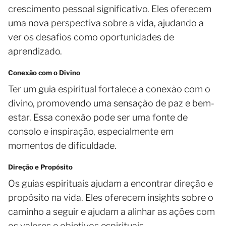
crescimento pessoal significativo. Eles oferecem
uma nova perspectiva sobre a vida, ajudando a
ver os desafios como oportunidades de
aprendizado.
Conexão com o Divino
Ter um guia espiritual fortalece a conexão com o
divino, promovendo uma sensação de paz e bem-
estar. Essa conexão pode ser uma fonte de
consolo e inspiração, especialmente em
momentos de dificuldade.
Direção e Propósito
Os guias espirituais ajudam a encontrar direção e
propósito na vida. Eles oferecem insights sobre o
caminho a seguir e ajudam a alinhar as ações com
os valores e objetivos espirituais.