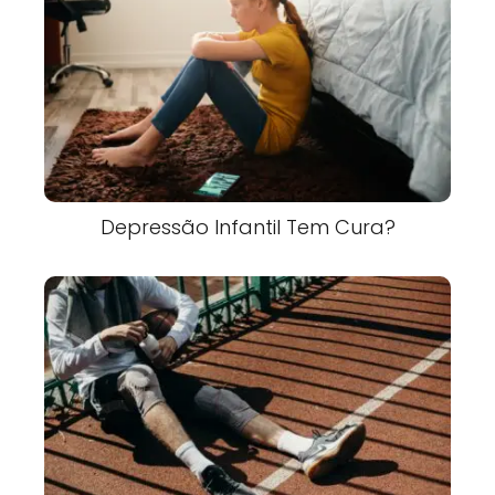
Depressão Infantil Tem Cura?