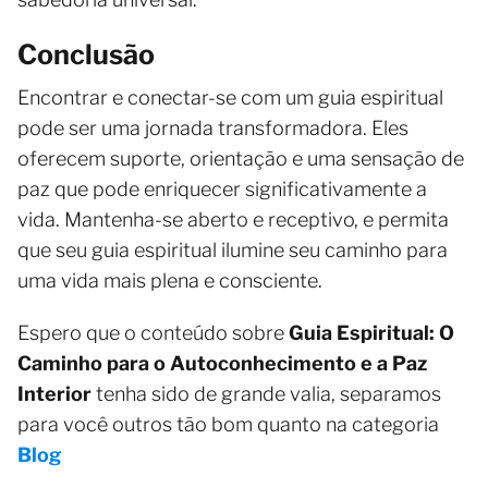
Conclusão
Encontrar e conectar-se com um guia espiritual
pode ser uma jornada transformadora. Eles
oferecem suporte, orientação e uma sensação de
paz que pode enriquecer significativamente a
vida. Mantenha-se aberto e receptivo, e permita
que seu guia espiritual ilumine seu caminho para
uma vida mais plena e consciente.
Espero que o conteúdo sobre
Guia Espiritual: O
Caminho para o Autoconhecimento e a Paz
Interior
tenha sido de grande valia, separamos
para você outros tão bom quanto na categoria
Blog