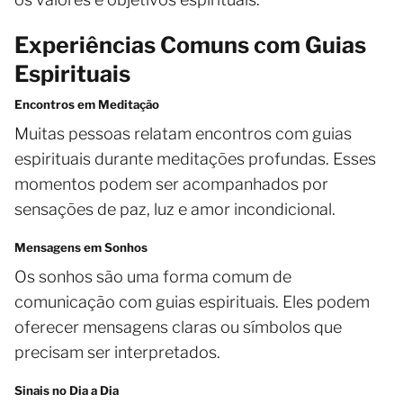
Experiências Comuns com Guias
Espirituais
Encontros em Meditação
Muitas pessoas relatam encontros com guias
espirituais durante meditações profundas. Esses
momentos podem ser acompanhados por
sensações de paz, luz e amor incondicional.
Mensagens em Sonhos
Os sonhos são uma forma comum de
comunicação com guias espirituais. Eles podem
oferecer mensagens claras ou símbolos que
precisam ser interpretados.
Sinais no Dia a Dia