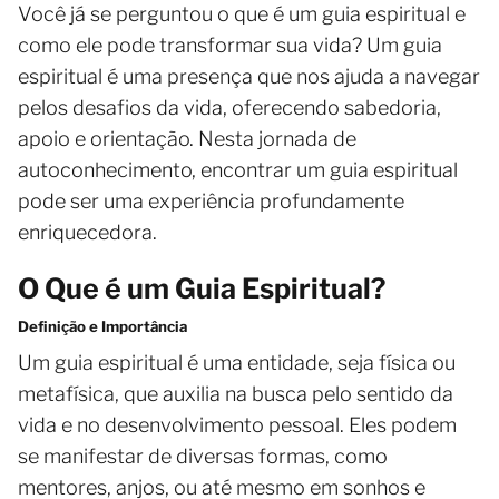
Você já se perguntou o que é um guia espiritual e
como ele pode transformar sua vida? Um guia
espiritual é uma presença que nos ajuda a navegar
pelos desafios da vida, oferecendo sabedoria,
apoio e orientação. Nesta jornada de
autoconhecimento, encontrar um guia espiritual
pode ser uma experiência profundamente
enriquecedora.
O Que é um Guia Espiritual?
Definição e Importância
Um guia espiritual é uma entidade, seja física ou
metafísica, que auxilia na busca pelo sentido da
vida e no desenvolvimento pessoal. Eles podem
se manifestar de diversas formas, como
mentores, anjos, ou até mesmo em sonhos e