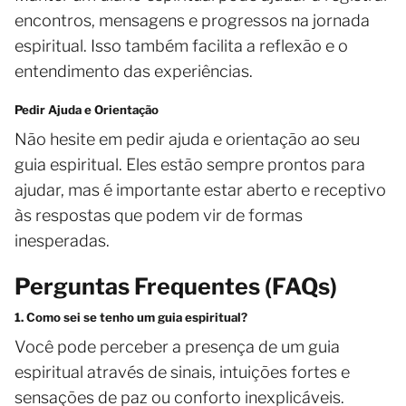
encontros, mensagens e progressos na jornada
espiritual. Isso também facilita a reflexão e o
entendimento das experiências.
Pedir Ajuda e Orientação
Não hesite em pedir ajuda e orientação ao seu
guia espiritual. Eles estão sempre prontos para
ajudar, mas é importante estar aberto e receptivo
às respostas que podem vir de formas
inesperadas.
Perguntas Frequentes (FAQs)
1. Como sei se tenho um guia espiritual?
Você pode perceber a presença de um guia
espiritual através de sinais, intuições fortes e
sensações de paz ou conforto inexplicáveis.