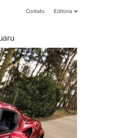
Contato
Editoria
uaru