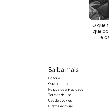
O que f
que co
e os
Saiba mais
Editoria
Quem somos
Política de privacidade
Termos de uso
Uso de cookies
Diretriz editorial