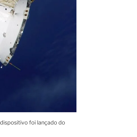
ispositivo foi lançado do