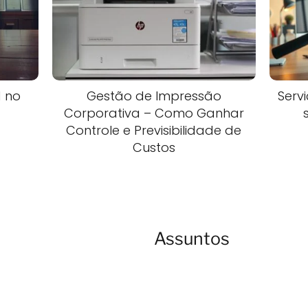
d no
Gestão de Impressão
Serv
Corporativa – Como Ganhar
Controle e Previsibilidade de
Custos
Assuntos