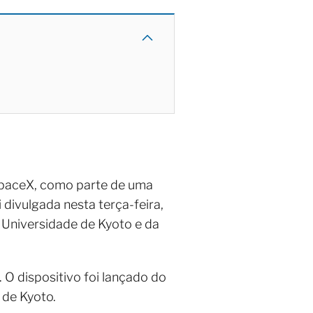
SpaceX, como parte de uma
 divulgada nesta terça-feira,
a Universidade de Kyoto e da
O dispositivo foi lançado do
 de Kyoto.