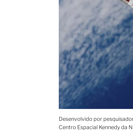
Desenvolvido por pesquisadore
Centro Espacial Kennedy da Na