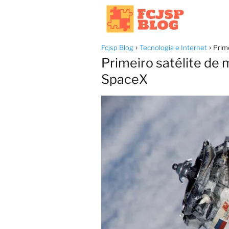
Fcjsp Blog
Tecnologia e Internet
Prim
Primeiro satélite de
SpaceX