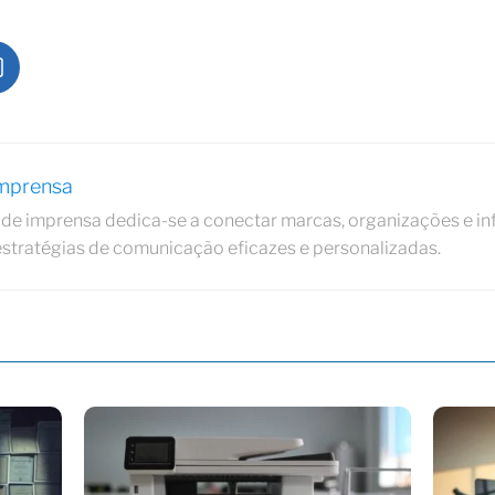
Imprensa
de imprensa dedica-se a conectar marcas, organizações e in
estratégias de comunicação eficazes e personalizadas.