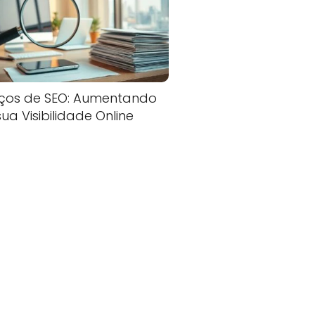
iços de SEO: Aumentando
sua Visibilidade Online