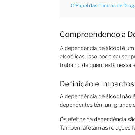
O Papel das Clínicas de Drog
Compreendendo a De
A dependência de álcool é um 
alcoólicas. Isso pode causar p
trabalho de quem está nessa s
Definição e Impacto
A dependência de álcool não é
dependentes têm um grande d
Os efeitos da dependência sã
Também afetam as relações fam