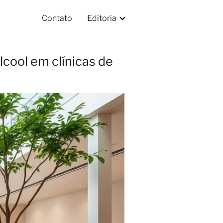
Contato
Editoria
cool em clínicas de