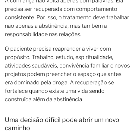
A confiança não volta apenas com palavras. Ela
precisa ser recuperada com comportamento
consistente. Por isso, o tratamento deve trabalhar
não apenas a abstinência, mas também a
responsabilidade nas relações.
O paciente precisa reaprender a viver com
propósito. Trabalho, estudo, espiritualidade,
atividades saudáveis, convivência familiar e novos
projetos podem preencher o espaço que antes
era dominado pela droga. A recuperação se
fortalece quando existe uma vida sendo
construída além da abstinência.
Uma decisão difícil pode abrir um novo
caminho