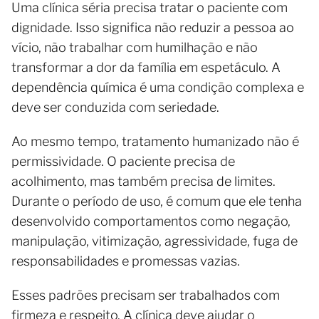
Uma clínica séria precisa tratar o paciente com
dignidade. Isso significa não reduzir a pessoa ao
vício, não trabalhar com humilhação e não
transformar a dor da família em espetáculo. A
dependência química é uma condição complexa e
deve ser conduzida com seriedade.
Ao mesmo tempo, tratamento humanizado não é
permissividade. O paciente precisa de
acolhimento, mas também precisa de limites.
Durante o período de uso, é comum que ele tenha
desenvolvido comportamentos como negação,
manipulação, vitimização, agressividade, fuga de
responsabilidades e promessas vazias.
Esses padrões precisam ser trabalhados com
firmeza e respeito. A clínica deve ajudar o