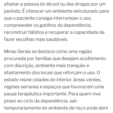
afastar a pessoa do álcool ou das drogas por um
período. É oferecer um ambiente estruturado para
que o paciente consiga interromper o uso,
compreender os gatilhos da dependência,
reconstruir hábitos e recuperar a capacidade de
fazer escolhas mais saudáveis.
Minas Gerais se destaca como uma região
procurada por famílias que desejam acolhimento
com discrição, ambiente mais tranquilo e
afastamento dos locais que reforçam o uso. O
estado reúne cidades do interior, áreas verdes,
regiões serranas e espaços que favorecem uma
pausa terapêutica importante. Para quem vive
preso ao ciclo da dependência, sair
temporariamente do ambiente de risco pode abrir