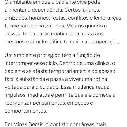
O ambiente em que o paciente vive pode
alimentar a dependência. Certos lugares,
amizades, horários, festas, conflitos e lembranças
funcionam como gatilhos. Mesmo quando a
pessoa tenta parar, continuar exposta aos
mesmos estímulos dificulta muito a recuperação.
Um ambiente protegido tem a função de
interromper esse ciclo. Dentro de uma clínica, o
paciente se afasta temporariamente do acesso
fácil à substância e passa a viver uma rotina
voltada para o cuidado. Essa mudança reduz
impulsos imediatos e permite que ele comece a
reorganizar pensamentos, emoções e
comportamentos.
Em Minas Gerais, o contato com áreas mais