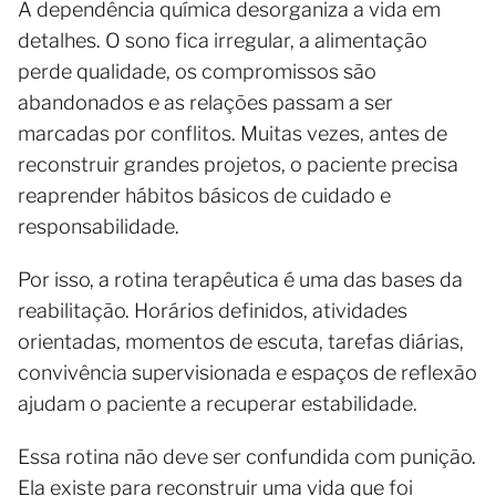
A dependência química desorganiza a vida em
detalhes. O sono fica irregular, a alimentação
perde qualidade, os compromissos são
abandonados e as relações passam a ser
marcadas por conflitos. Muitas vezes, antes de
reconstruir grandes projetos, o paciente precisa
reaprender hábitos básicos de cuidado e
responsabilidade.
Por isso, a rotina terapêutica é uma das bases da
reabilitação. Horários definidos, atividades
orientadas, momentos de escuta, tarefas diárias,
convivência supervisionada e espaços de reflexão
ajudam o paciente a recuperar estabilidade.
Essa rotina não deve ser confundida com punição.
Ela existe para reconstruir uma vida que foi