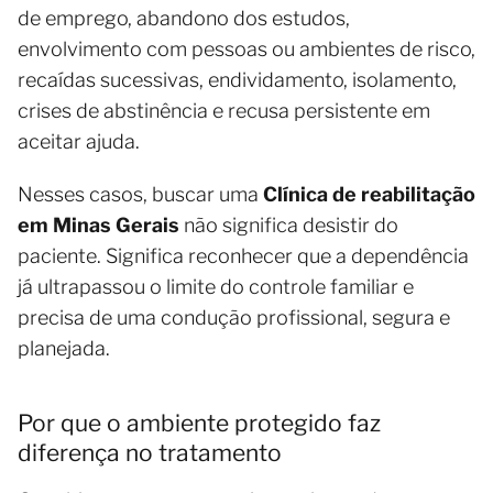
de emprego, abandono dos estudos,
envolvimento com pessoas ou ambientes de risco,
recaídas sucessivas, endividamento, isolamento,
crises de abstinência e recusa persistente em
aceitar ajuda.
Nesses casos, buscar uma
Clínica de reabilitação
em Minas Gerais
não significa desistir do
paciente. Significa reconhecer que a dependência
já ultrapassou o limite do controle familiar e
precisa de uma condução profissional, segura e
planejada.
Por que o ambiente protegido faz
diferença no tratamento