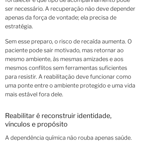
ser necessário. A recuperação não deve depender
apenas da força de vontade; ela precisa de
estratégia.
Sem esse preparo, o risco de recaída aumenta. O
paciente pode sair motivado, mas retornar ao
mesmo ambiente, às mesmas amizades e aos
mesmos conflitos sem ferramentas suficientes
para resistir. A reabilitação deve funcionar como
uma ponte entre o ambiente protegido e uma vida
mais estável fora dele.
Reabilitar é reconstruir identidade,
vínculos e propósito
A dependência química não rouba apenas saúde.