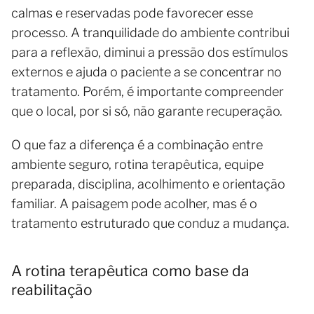
calmas e reservadas pode favorecer esse
processo. A tranquilidade do ambiente contribui
para a reflexão, diminui a pressão dos estímulos
externos e ajuda o paciente a se concentrar no
tratamento. Porém, é importante compreender
que o local, por si só, não garante recuperação.
O que faz a diferença é a combinação entre
ambiente seguro, rotina terapêutica, equipe
preparada, disciplina, acolhimento e orientação
familiar. A paisagem pode acolher, mas é o
tratamento estruturado que conduz a mudança.
A rotina terapêutica como base da
reabilitação