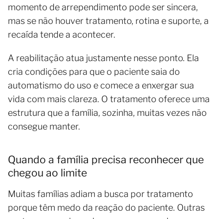
momento de arrependimento pode ser sincera,
mas se não houver tratamento, rotina e suporte, a
recaída tende a acontecer.
A reabilitação atua justamente nesse ponto. Ela
cria condições para que o paciente saia do
automatismo do uso e comece a enxergar sua
vida com mais clareza. O tratamento oferece uma
estrutura que a família, sozinha, muitas vezes não
consegue manter.
Quando a família precisa reconhecer que
chegou ao limite
Muitas famílias adiam a busca por tratamento
porque têm medo da reação do paciente. Outras