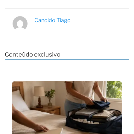
Candido Tiago
Conteúdo exclusivo