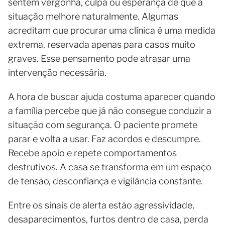
sentem vergonha, culpa ou esperança de que a
situação melhore naturalmente. Algumas
acreditam que procurar uma clínica é uma medida
extrema, reservada apenas para casos muito
graves. Esse pensamento pode atrasar uma
intervenção necessária.
A hora de buscar ajuda costuma aparecer quando
a família percebe que já não consegue conduzir a
situação com segurança. O paciente promete
parar e volta a usar. Faz acordos e descumpre.
Recebe apoio e repete comportamentos
destrutivos. A casa se transforma em um espaço
de tensão, desconfiança e vigilância constante.
Entre os sinais de alerta estão agressividade,
desaparecimentos, furtos dentro de casa, perda