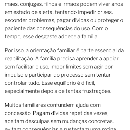
mães, cônjuges, filhos e irmãos podem viver anos
em estado de alerta, tentando impedir crises,
esconder problemas, pagar dívidas ou proteger o
paciente das consequências do uso. Com o
tempo, esse desgaste adoece a família.
Por isso, a orientação familiar é parte essencial da
reabilitação. A família precisa aprender a apoiar
sem facilitar o uso, impor limites sem agir por
impulso e participar do processo sem tentar
controlar tudo. Esse equilíbrio é difícil,
especialmente depois de tantas frustrações.
Muitos familiares confundem ajuda com
concessão. Pagam dívidas repetidas vezes,
aceitam desculpas sem mudanças concretas,
evitam consequências e sustentam uma rotina