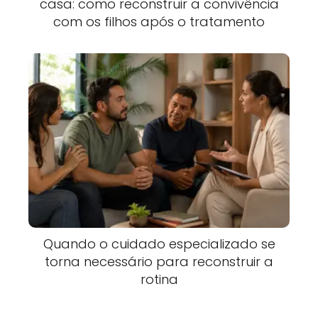
casa: como reconstruir a convivência
com os filhos após o tratamento
Quando o cuidado especializado se
torna necessário para reconstruir a
rotina