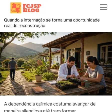
Quando a internação se torna uma oportunidade
real de reconstrução
A dependência química costuma avançar de
maneira silenciosa até transformar