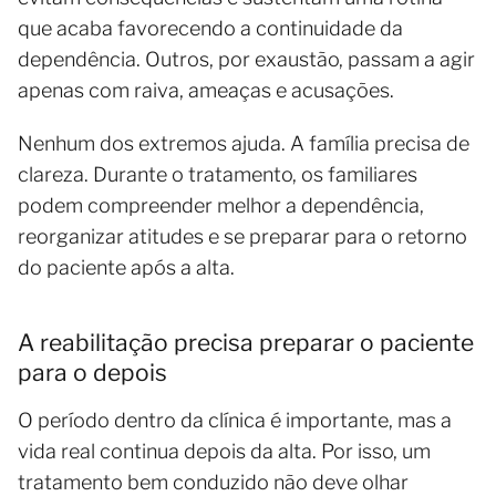
que acaba favorecendo a continuidade da
dependência. Outros, por exaustão, passam a agir
apenas com raiva, ameaças e acusações.
Nenhum dos extremos ajuda. A família precisa de
clareza. Durante o tratamento, os familiares
podem compreender melhor a dependência,
reorganizar atitudes e se preparar para o retorno
do paciente após a alta.
A reabilitação precisa preparar o paciente
para o depois
O período dentro da clínica é importante, mas a
vida real continua depois da alta. Por isso, um
tratamento bem conduzido não deve olhar