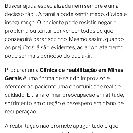
Buscar ajuda especializada nem sempre é uma
decisão fácil. A família pode sentir medo, dúvida e
insegurança. O paciente pode resistir, negar o
problema ou tentar convencer todos de que
conseguirá parar sozinho. Mesmo assim, quando
os prejuízos já são evidentes, adiar o tratamento
pode ser mais perigoso do que agir.
Procurar uma
Clínica de reabilitação em Minas
Gerais
é uma forma de sair do improviso e
oferecer ao paciente uma oportunidade real de
cuidado. É transformar preocupação em atitude,
sofrimento em direção e desespero em plano de
recuperação.
A reabilitação não promete apagar tudo o que