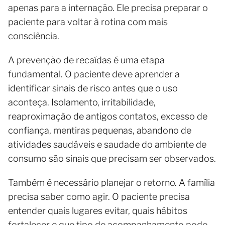
apenas para a internação. Ele precisa preparar o
paciente para voltar à rotina com mais
consciência.
A prevenção de recaídas é uma etapa
fundamental. O paciente deve aprender a
identificar sinais de risco antes que o uso
aconteça. Isolamento, irritabilidade,
reaproximação de antigos contatos, excesso de
confiança, mentiras pequenas, abandono de
atividades saudáveis e saudade do ambiente de
consumo são sinais que precisam ser observados.
Também é necessário planejar o retorno. A família
precisa saber como agir. O paciente precisa
entender quais lugares evitar, quais hábitos
fortalecer e que tipo de acompanhamento pode