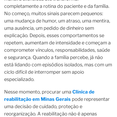
completamente a rotina do paciente e da família.
No começo, muitos sinais parecem pequenos:
uma mudança de humor, um atraso, uma mentira,
uma ausência, um pedido de dinheiro sem
explicação. Depois, esses comportamentos se
repetem, aumentam de intensidade e começam a
comprometer vínculos, responsabilidades, saúde
e segurança. Quando a família percebe, já não
está lidando com episódios isolados, mas com um
ciclo difícil de interromper sem apoio
especializado.
Nesse momento, procurar uma
Clínica de
reabilitação em Minas Gerais
pode representar
uma decisão de cuidado, proteção e
reorganização. A reabilitação não é apenas