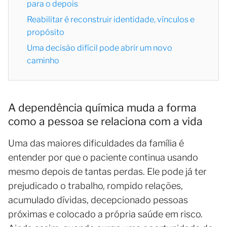
para o depois
Reabilitar é reconstruir identidade, vínculos e
propósito
Uma decisão difícil pode abrir um novo
caminho
A dependência química muda a forma
como a pessoa se relaciona com a vida
Uma das maiores dificuldades da família é
entender por que o paciente continua usando
mesmo depois de tantas perdas. Ele pode já ter
prejudicado o trabalho, rompido relações,
acumulado dívidas, decepcionado pessoas
próximas e colocado a própria saúde em risco.