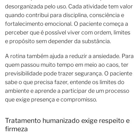
desorganizada pelo uso. Cada atividade tem valor
quando contribui para disciplina, consciência e
fortalecimento emocional. O paciente começa a
perceber que é possível viver com ordem, limites
e propósito sem depender da substância.
A rotina também ajuda a reduzir a ansiedade. Para
quem passou muito tempo em meio ao caos, ter
previsibilidade pode trazer segurança. O paciente
sabe o que precisa fazer, entende os limites do
ambiente e aprende a participar de um processo
que exige presença e compromisso.
Tratamento humanizado exige respeito e
firmeza