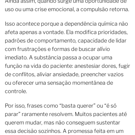
Ainda assim, quando surge uma oportunidade de
uso ou uma crise emocional, a compulsão retorna.
Isso acontece porque a dependência química não
afeta apenas a vontade. Ela modifica prioridades,
padrões de comportamento, capacidade de lidar
com frustrações e formas de buscar alívio
imediato. A substância passa a ocupar uma
função na vida do paciente: anestesiar dores, fugir
de conflitos, aliviar ansiedade, preencher vazios
ou oferecer uma sensação momentânea de
controle.
Por isso, frases como “basta querer” ou “é só
parar” raramente resolvem. Muitos pacientes até
querem mudar, mas não conseguem sustentar
essa decisão sozinhos. A promessa feita em um