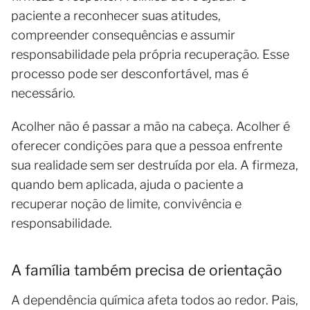
paciente a reconhecer suas atitudes,
compreender consequências e assumir
responsabilidade pela própria recuperação. Esse
processo pode ser desconfortável, mas é
necessário.
Acolher não é passar a mão na cabeça. Acolher é
oferecer condições para que a pessoa enfrente
sua realidade sem ser destruída por ela. A firmeza,
quando bem aplicada, ajuda o paciente a
recuperar noção de limite, convivência e
responsabilidade.
A família também precisa de orientação
A dependência química afeta todos ao redor. Pais,