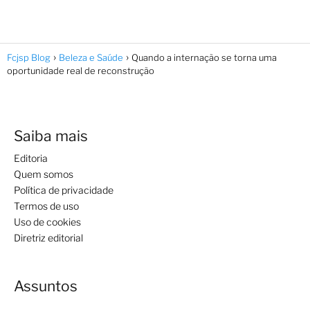
Fcjsp Blog
Beleza e Saúde
Quando a internação se torna uma
oportunidade real de reconstrução
Saiba mais
Editoria
Quem somos
Política de privacidade
Termos de uso
Uso de cookies
Diretriz editorial
Assuntos