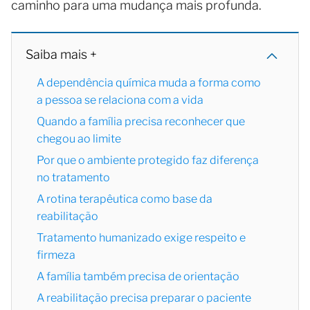
caminho para uma mudança mais profunda.
Saiba mais +
A dependência química muda a forma como
a pessoa se relaciona com a vida
Quando a família precisa reconhecer que
chegou ao limite
Por que o ambiente protegido faz diferença
no tratamento
A rotina terapêutica como base da
reabilitação
Tratamento humanizado exige respeito e
firmeza
A família também precisa de orientação
A reabilitação precisa preparar o paciente