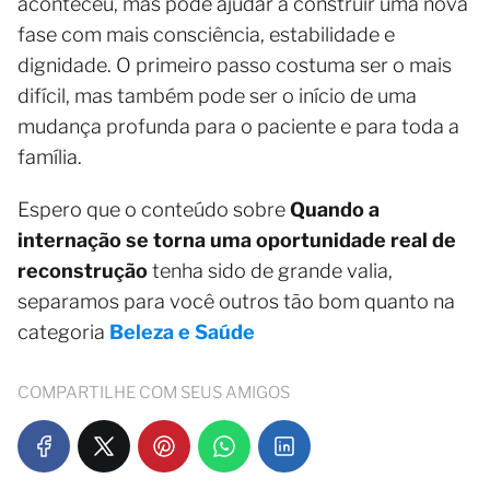
aconteceu, mas pode ajudar a construir uma nova
fase com mais consciência, estabilidade e
dignidade. O primeiro passo costuma ser o mais
difícil, mas também pode ser o início de uma
mudança profunda para o paciente e para toda a
família.
Espero que o conteúdo sobre
Quando a
internação se torna uma oportunidade real de
reconstrução
tenha sido de grande valia,
separamos para você outros tão bom quanto na
categoria
Beleza e Saúde
COMPARTILHE COM SEUS AMIGOS