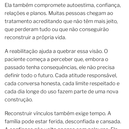
Ela também compromete autoestima, confiança,
relações e planos. Muitas pessoas chegam ao
tratamento acreditando que não têm mais jeito,
que perderam tudo ou que não conseguirão
reconstruir a própria vida.
A reabilitação ajuda a quebrar essa visão. O
paciente começa a perceber que, embora o
passado tenha consequências, ele não precisa
definir todo o futuro. Cada atitude responsável,
cada conversa honesta, cada limite respeitado e
cada dia longe do uso fazem parte de uma nova
construção.
Reconstruir vínculos também exige tempo. A
família pode estar ferida, desconfiada e cansada.