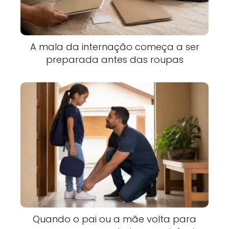
A mala da internação começa a ser
preparada antes das roupas
Quando o pai ou a mãe volta para