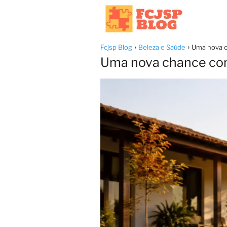
Fcjsp Blog
Beleza e Saúde
Uma nova c
Uma nova chance com