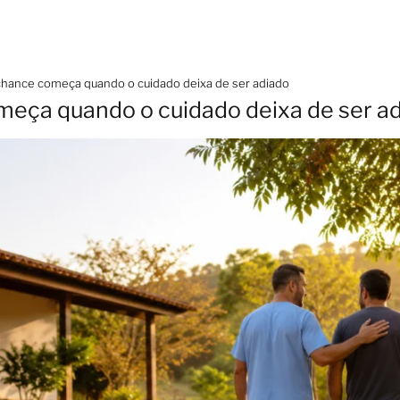
hance começa quando o cuidado deixa de ser adiado
eça quando o cuidado deixa de ser a