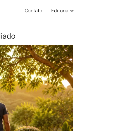
Contato
Editoria
diado