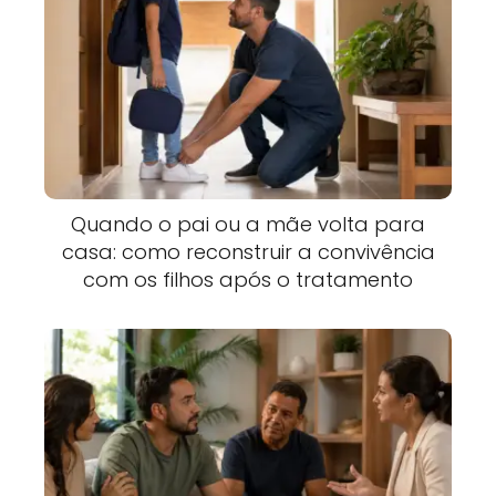
Quando o pai ou a mãe volta para
casa: como reconstruir a convivência
com os filhos após o tratamento