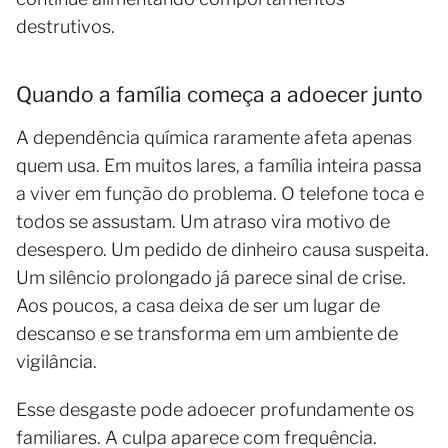
destrutivos.
Quando a família começa a adoecer junto
A dependência química raramente afeta apenas
quem usa. Em muitos lares, a família inteira passa
a viver em função do problema. O telefone toca e
todos se assustam. Um atraso vira motivo de
desespero. Um pedido de dinheiro causa suspeita.
Um silêncio prolongado já parece sinal de crise.
Aos poucos, a casa deixa de ser um lugar de
descanso e se transforma em um ambiente de
vigilância.
Esse desgaste pode adoecer profundamente os
familiares. A culpa aparece com frequência.