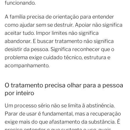
funcionando.
A família precisa de orientação para entender
como ajudar sem se destruir. Apoiar não significa
aceitar tudo. Impor limites não significa
abandonar. E buscar tratamento não significa
desistir da pessoa. Significa reconhecer que o
problema exige cuidado técnico, estrutura e
acompanhamento.
O tratamento precisa olhar para a pessoa
por inteiro
Um processo sério não se limita à abstinência.
Parar de usar é fundamental, mas a recuperação
exige mais do que afastamento da substância. É
preciso entender o que sustenta o uso, quais