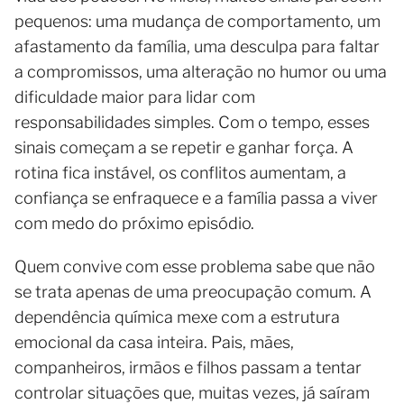
pequenos: uma mudança de comportamento, um
afastamento da família, uma desculpa para faltar
a compromissos, uma alteração no humor ou uma
dificuldade maior para lidar com
responsabilidades simples. Com o tempo, esses
sinais começam a se repetir e ganhar força. A
rotina fica instável, os conflitos aumentam, a
confiança se enfraquece e a família passa a viver
com medo do próximo episódio.
Quem convive com esse problema sabe que não
se trata apenas de uma preocupação comum. A
dependência química mexe com a estrutura
emocional da casa inteira. Pais, mães,
companheiros, irmãos e filhos passam a tentar
controlar situações que, muitas vezes, já saíram