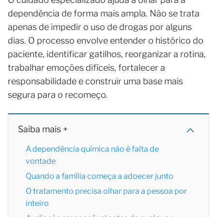
dependência de forma mais ampla. Não se trata
apenas de impedir o uso de drogas por alguns
dias. O processo envolve entender o histórico do
paciente, identificar gatilhos, reorganizar a rotina,
trabalhar emoções difíceis, fortalecer a
responsabilidade e construir uma base mais
segura para o recomeço.
Saiba mais +
A dependência química não é falta de
vontade
Quando a família começa a adoecer junto
O tratamento precisa olhar para a pessoa por
inteiro