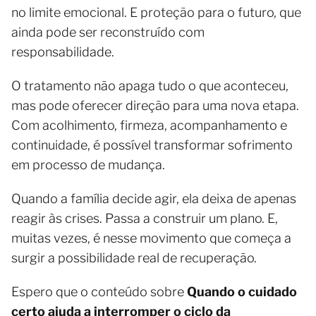
no limite emocional. E proteção para o futuro, que
ainda pode ser reconstruído com
responsabilidade.
O tratamento não apaga tudo o que aconteceu,
mas pode oferecer direção para uma nova etapa.
Com acolhimento, firmeza, acompanhamento e
continuidade, é possível transformar sofrimento
em processo de mudança.
Quando a família decide agir, ela deixa de apenas
reagir às crises. Passa a construir um plano. E,
muitas vezes, é nesse movimento que começa a
surgir a possibilidade real de recuperação.
Espero que o conteúdo sobre
Quando o cuidado
certo ajuda a interromper o ciclo da