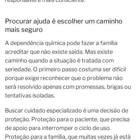
Procurar ajuda é escolher um caminho
mais seguro
A dependência química pode fazer a família
acreditar que não existe saída. Mas existe
caminho quando a situação é tratada com
seriedade. O primeiro passo costuma ser difícil
porque exige reconhecer que o problema não
será resolvido apenas com promessas, brigas ou
tentativas isoladas.
Buscar cuidado especializado é uma decisão de
proteção. Proteção para o paciente, que precisa
de apoio para interromper o ciclo de uso.
Proteção para a família, que muitas vezes já está