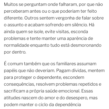
Muitos se perguntam onde falharam, por que não
perceberam antes ou o que poderiam ter feito
diferente. Outros sentem vergonha de falar sobre
o assunto e acabam sofrendo em silêncio. Há
ainda quem se isole, evite visitas, esconda
problemas e tente manter uma aparência de
normalidade enquanto tudo está desmoronando
por dentro.
É comum também que os familiares assumam
papéis que não deveriam. Pagam dívidas, mentem
para proteger o dependente, escondem
consequências, resolvem problemas repetidos e
sacrificam a própria saúde emocional. Essas
atitudes nascem do amor e do desespero, mas
podem manter o ciclo da dependência