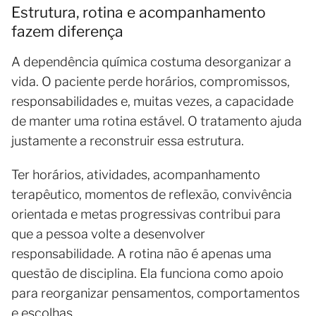
Estrutura, rotina e acompanhamento
fazem diferença
A dependência química costuma desorganizar a
vida. O paciente perde horários, compromissos,
responsabilidades e, muitas vezes, a capacidade
de manter uma rotina estável. O tratamento ajuda
justamente a reconstruir essa estrutura.
Ter horários, atividades, acompanhamento
terapêutico, momentos de reflexão, convivência
orientada e metas progressivas contribui para
que a pessoa volte a desenvolver
responsabilidade. A rotina não é apenas uma
questão de disciplina. Ela funciona como apoio
para reorganizar pensamentos, comportamentos
e escolhas.