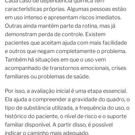
Cada caso de dependência química tem
características próprias. Algumas pessoas estão
em uso intenso e apresentam riscos imediatos.
Outras ainda mantêm parte da rotina, mas já
demonstram perda de controle. Existem
pacientes que aceitam ajuda com mais facilidade
e outros que negam completamente o problema.
Também há situações em que o uso vem
acompanhado de transtornos emocionais, crises
familiares ou problemas de saúde.
Por isso, a avaliação inicial é uma etapa essencial.
Ela ajuda a compreender a gravidade do quadro, o
tipo de substância utilizada, a frequência do uso, o
histórico do paciente, o nível de risco e o suporte
familiar disponível. A partir disso, é possível
indicar o caminho mais adequado.