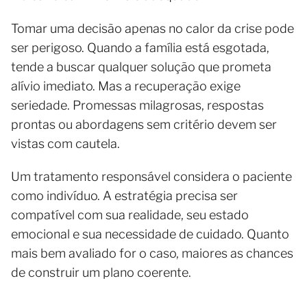
Tomar uma decisão apenas no calor da crise pode
ser perigoso. Quando a família está esgotada,
tende a buscar qualquer solução que prometa
alívio imediato. Mas a recuperação exige
seriedade. Promessas milagrosas, respostas
prontas ou abordagens sem critério devem ser
vistas com cautela.
Um tratamento responsável considera o paciente
como indivíduo. A estratégia precisa ser
compatível com sua realidade, seu estado
emocional e sua necessidade de cuidado. Quanto
mais bem avaliado for o caso, maiores as chances
de construir um plano coerente.