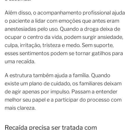
Além disso, o acompanhamento profissional ajuda
o paciente a lidar com emoções que antes eram
anestesiadas pelo uso. Quando a droga deixa de
ocupar o centro da vida, podem surgir ansiedade,
culpa, irritação, tristeza e medo. Sem suporte,
esses sentimentos podem se tornar gatilhos para
uma recaída.
A estrutura também ajuda a família. Quando
existe um plano de cuidado, os familiares deixam
de agir apenas por impulso. Passam a entender
melhor seu papel e a participar do processo com
mais clareza.
Recaída precisa ser tratada com