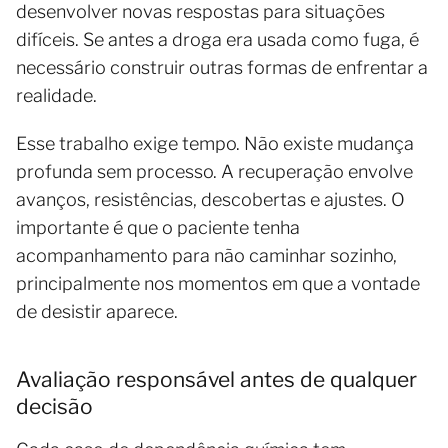
desenvolver novas respostas para situações
difíceis. Se antes a droga era usada como fuga, é
necessário construir outras formas de enfrentar a
realidade.
Esse trabalho exige tempo. Não existe mudança
profunda sem processo. A recuperação envolve
avanços, resistências, descobertas e ajustes. O
importante é que o paciente tenha
acompanhamento para não caminhar sozinho,
principalmente nos momentos em que a vontade
de desistir aparece.
Avaliação responsável antes de qualquer
decisão