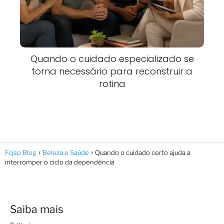
Quando o cuidado especializado se
torna necessário para reconstruir a
rotina
Fcjsp Blog
Beleza e Saúde
Quando o cuidado certo ajuda a
interromper o ciclo da dependência
Saiba mais