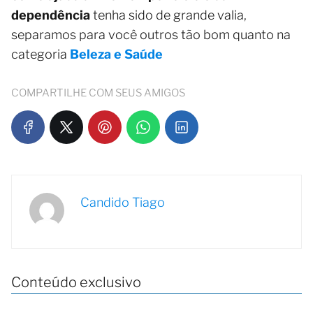
dependência
tenha sido de grande valia,
separamos para você outros tão bom quanto na
categoria
Beleza e Saúde
COMPARTILHE COM SEUS AMIGOS
Candido Tiago
Conteúdo exclusivo