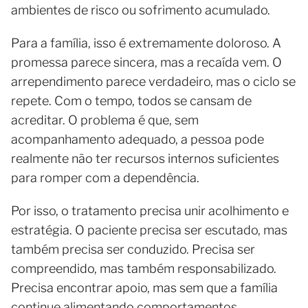
ambientes de risco ou sofrimento acumulado.
Para a família, isso é extremamente doloroso. A
promessa parece sincera, mas a recaída vem. O
arrependimento parece verdadeiro, mas o ciclo se
repete. Com o tempo, todos se cansam de
acreditar. O problema é que, sem
acompanhamento adequado, a pessoa pode
realmente não ter recursos internos suficientes
para romper com a dependência.
Por isso, o tratamento precisa unir acolhimento e
estratégia. O paciente precisa ser escutado, mas
também precisa ser conduzido. Precisa ser
compreendido, mas também responsabilizado.
Precisa encontrar apoio, mas sem que a família
continue alimentando comportamentos