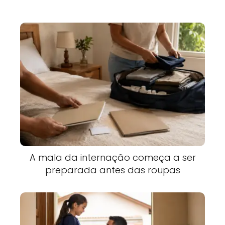
A mala da internação começa a ser
preparada antes das roupas