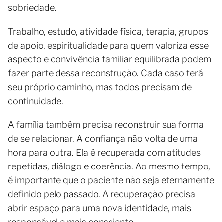
sobriedade.
Trabalho, estudo, atividade física, terapia, grupos
de apoio, espiritualidade para quem valoriza esse
aspecto e convivência familiar equilibrada podem
fazer parte dessa reconstrução. Cada caso terá
seu próprio caminho, mas todos precisam de
continuidade.
A família também precisa reconstruir sua forma
de se relacionar. A confiança não volta de uma
hora para outra. Ela é recuperada com atitudes
repetidas, diálogo e coerência. Ao mesmo tempo,
é importante que o paciente não seja eternamente
definido pelo passado. A recuperação precisa
abrir espaço para uma nova identidade, mais
responsável e mais consciente.