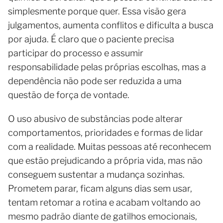
simplesmente porque quer. Essa visão gera
julgamentos, aumenta conflitos e dificulta a busca
por ajuda. É claro que o paciente precisa
participar do processo e assumir
responsabilidade pelas próprias escolhas, mas a
dependência não pode ser reduzida a uma
questão de força de vontade.
O uso abusivo de substâncias pode alterar
comportamentos, prioridades e formas de lidar
com a realidade. Muitas pessoas até reconhecem
que estão prejudicando a própria vida, mas não
conseguem sustentar a mudança sozinhas.
Prometem parar, ficam alguns dias sem usar,
tentam retomar a rotina e acabam voltando ao
mesmo padrão diante de gatilhos emocionais,