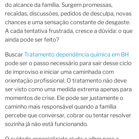
do alcance da família. Surgem promessas,
recaídas, discussões, pedidos de desculpa, novas
chances e uma sensação constante de desgaste.
A cada tentativa frustrada, cresce a dúvida: o que
ainda pode ser feito?
Buscar
Tratamento dependência química em BH
pode ser o passo necessário para sair desse ciclo
de improviso e iniciar uma caminhada com
orientação profissional. O tratamento não deve
ser visto como uma medida extrema apenas para
momentos de crise. Ele pode ser justamente o
caminho mais responsável quando a família
percebe que conversar, cobrar ou tentar resolver
sozinha já não está funcionando.
O cuidado especializado ajuda a olhar para a