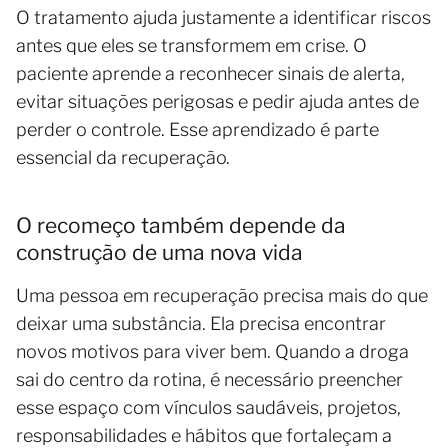
O tratamento ajuda justamente a identificar riscos
antes que eles se transformem em crise. O
paciente aprende a reconhecer sinais de alerta,
evitar situações perigosas e pedir ajuda antes de
perder o controle. Esse aprendizado é parte
essencial da recuperação.
O recomeço também depende da
construção de uma nova vida
Uma pessoa em recuperação precisa mais do que
deixar uma substância. Ela precisa encontrar
novos motivos para viver bem. Quando a droga
sai do centro da rotina, é necessário preencher
esse espaço com vínculos saudáveis, projetos,
responsabilidades e hábitos que fortaleçam a