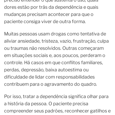
dores estão por trás da dependência e quais
mudanças precisam acontecer para que o
paciente consiga viver de outra forma.
Muitas pessoas usam drogas como tentativa de
aliviar ansiedade, tristeza, vazio, frustração, culpa
ou traumas não resolvidos. Outras começaram
em situações sociais e, aos poucos, perderam o
controle. Há casos em que conflitos familiares,
perdas, depressão, baixa autoestima ou
dificuldade de lidar com responsabilidades
contribuem para o agravamento do quadro.
Por isso, tratar a dependência significa olhar para
a história da pessoa. O paciente precisa
compreender seus padrões, reconhecer gatilhos e