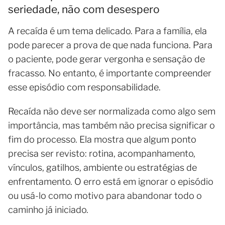
seriedade, não com desespero
A recaída é um tema delicado. Para a família, ela
pode parecer a prova de que nada funciona. Para
o paciente, pode gerar vergonha e sensação de
fracasso. No entanto, é importante compreender
esse episódio com responsabilidade.
Recaída não deve ser normalizada como algo sem
importância, mas também não precisa significar o
fim do processo. Ela mostra que algum ponto
precisa ser revisto: rotina, acompanhamento,
vínculos, gatilhos, ambiente ou estratégias de
enfrentamento. O erro está em ignorar o episódio
ou usá-lo como motivo para abandonar todo o
caminho já iniciado.